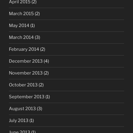
April 2015
(2)
March 2015
(2)
May 2014
(1)
March 2014
(3)
February 2014
(2)
December 2013
(4)
November 2013
(2)
October 2013
(2)
September 2013
(1)
August 2013
(3)
July 2013
(1)
June 2013
(1)