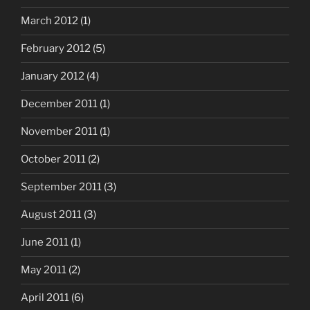
March 2012
(1)
February 2012
(5)
January 2012
(4)
December 2011
(1)
November 2011
(1)
October 2011
(2)
September 2011
(3)
August 2011
(3)
June 2011
(1)
May 2011
(2)
April 2011
(6)