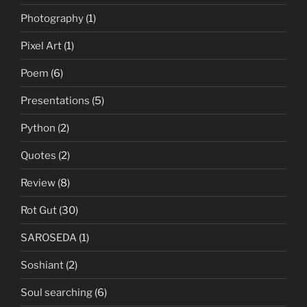
Photography
(1)
Pixel Art
(1)
Poem
(6)
Presentations
(5)
Python
(2)
Quotes
(2)
Review
(8)
Rot Gut
(30)
SAROSEDA
(1)
Soshiant
(2)
Soul searching
(6)