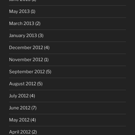
May 2013
(1)
March 2013
(2)
January 2013
(3)
December 2012
(4)
November 2012
(1)
September 2012
(5)
August 2012
(5)
July 2012
(4)
June 2012
(7)
May 2012
(4)
April 2012
(2)