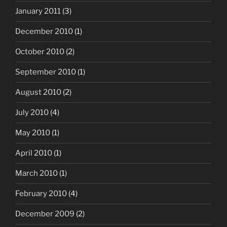
January 2011
(3)
December 2010
(1)
October 2010
(2)
September 2010
(1)
August 2010
(2)
July 2010
(4)
May 2010
(1)
April 2010
(1)
March 2010
(1)
February 2010
(4)
December 2009
(2)