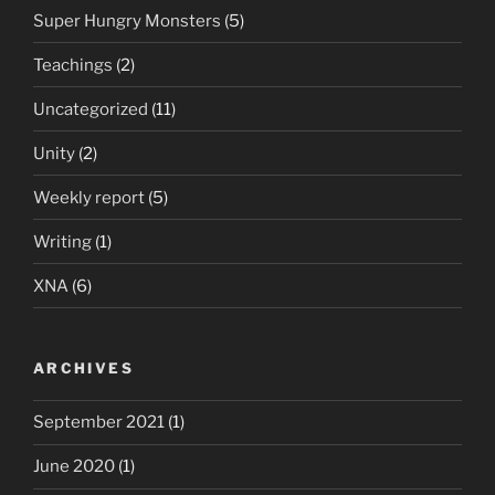
Super Hungry Monsters
(5)
Teachings
(2)
Uncategorized
(11)
Unity
(2)
Weekly report
(5)
Writing
(1)
XNA
(6)
ARCHIVES
September 2021
(1)
June 2020
(1)