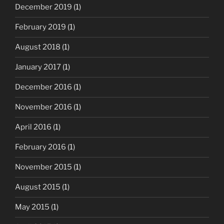
December 2019
(1)
February 2019
(1)
August 2018
(1)
January 2017
(1)
December 2016
(1)
November 2016
(1)
April 2016
(1)
February 2016
(1)
November 2015
(1)
August 2015
(1)
May 2015
(1)