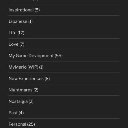
Inspirational
(5)
Japanese
(1)
Life
(17)
Love
(7)
My Game Devlopment
(55)
MyMario (WIP)
(1)
New Experiences
(8)
Nightmares
(2)
Nostalgia
(2)
Past
(4)
Personal
(25)