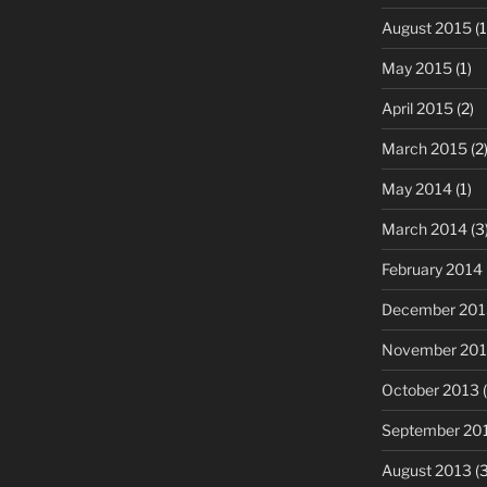
August 2015
(1
May 2015
(1)
April 2015
(2)
March 2015
(2
May 2014
(1)
March 2014
(3
February 2014
December 201
November 20
October 2013
(
September 20
August 2013
(3