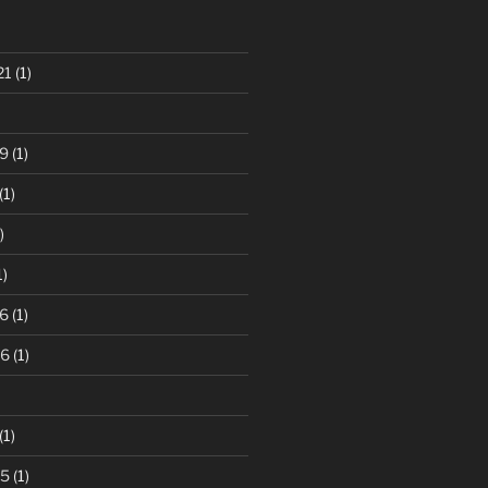
21
(1)
9
(1)
(1)
)
1)
6
(1)
16
(1)
(1)
15
(1)