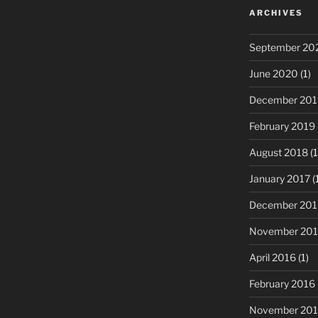
ARCHIVES
September 20
June 2020
(1)
December 201
February 2019
August 2018
(1
January 2017
(
December 201
November 20
April 2016
(1)
February 2016
November 20