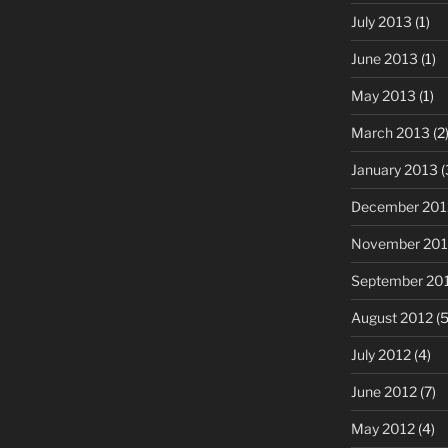
July 2013
(1)
June 2013
(1)
May 2013
(1)
March 2013
(2
January 2013
(
December 201
November 201
September 20
August 2012
(5
July 2012
(4)
June 2012
(7)
May 2012
(4)