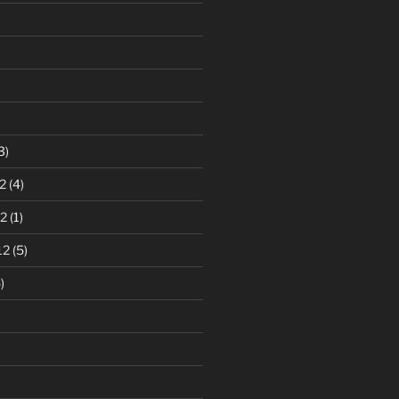
)
3)
2
(4)
2
(1)
12
(5)
)