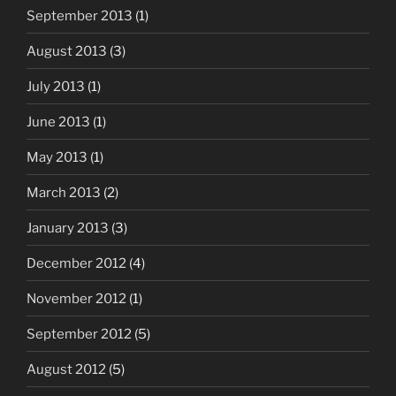
September 2013
(1)
August 2013
(3)
July 2013
(1)
June 2013
(1)
May 2013
(1)
March 2013
(2)
January 2013
(3)
December 2012
(4)
November 2012
(1)
September 2012
(5)
August 2012
(5)