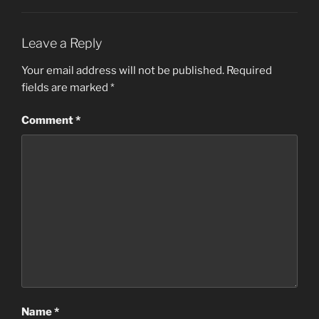
Leave a Reply
Your email address will not be published.
Required
fields are marked
*
Comment
*
Name
*