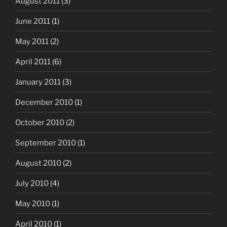
August 2011
(3)
June 2011
(1)
May 2011
(2)
April 2011
(6)
January 2011
(3)
December 2010
(1)
October 2010
(2)
September 2010
(1)
August 2010
(2)
July 2010
(4)
May 2010
(1)
April 2010
(1)