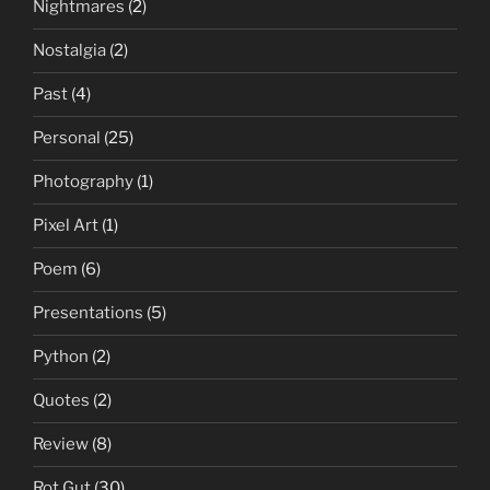
Nightmares
(2)
Nostalgia
(2)
Past
(4)
Personal
(25)
Photography
(1)
Pixel Art
(1)
Poem
(6)
Presentations
(5)
Python
(2)
Quotes
(2)
Review
(8)
Rot Gut
(30)