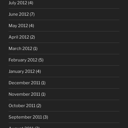
July 2012
(4)
June 2012
(7)
May 2012
(4)
April 2012
(2)
March 2012
(1)
February 2012
(5)
January 2012
(4)
December 2011
(1)
November 2011
(1)
October 2011
(2)
September 2011
(3)