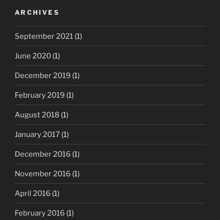
ARCHIVES
September 2021
(1)
June 2020
(1)
December 2019
(1)
February 2019
(1)
August 2018
(1)
January 2017
(1)
December 2016
(1)
November 2016
(1)
April 2016
(1)
February 2016
(1)