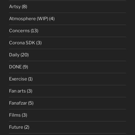
Artsy
(8)
Atmosphere (WIP)
(4)
Concerns
(13)
Corona SDK
(3)
Daily
(20)
DONE
(9)
Exercise
(1)
Fan arts
(3)
Fanafzar
(5)
Films
(3)
Future
(2)