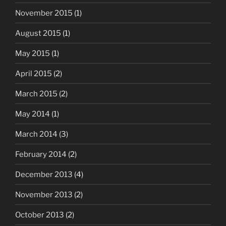
November 2015
(1)
August 2015
(1)
May 2015
(1)
April 2015
(2)
March 2015
(2)
May 2014
(1)
March 2014
(3)
February 2014
(2)
December 2013
(4)
November 2013
(2)
October 2013
(2)