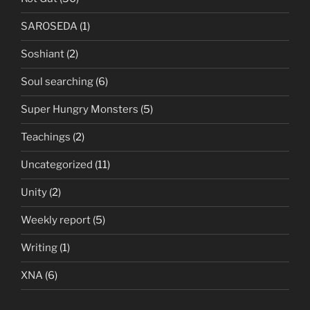
SAROSEDA
(1)
Soshiant
(2)
Soul searching
(6)
Super Hungry Monsters
(5)
Teachings
(2)
Uncategorized
(11)
Unity
(2)
Weekly report
(5)
Writing
(1)
XNA
(6)